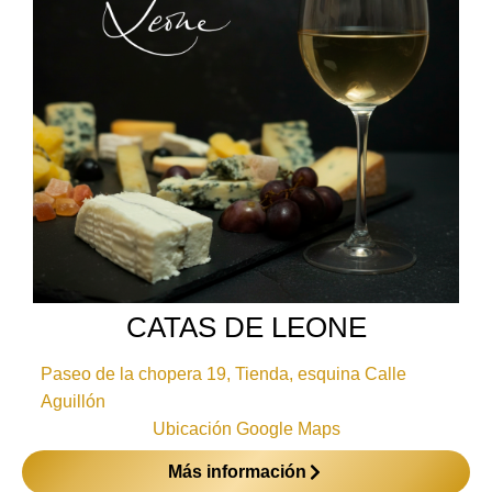
CATAS DE LEONE
Paseo de la chopera 19, Tienda, esquina Calle
Aguillón
Ubicación Google Maps
Más información