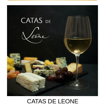
CATAS DE LEONE