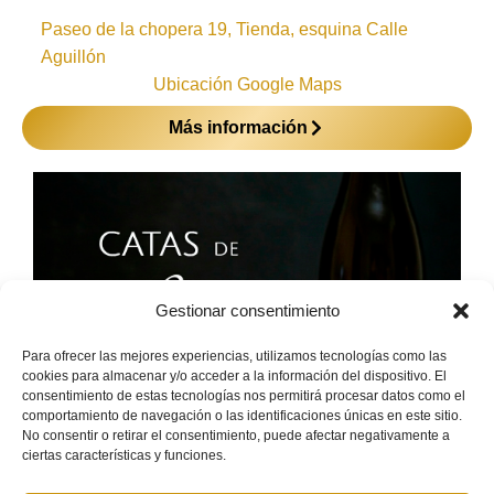
Paseo de la chopera 19, Tienda, esquina Calle
Aguillón
Ubicación Google Maps
Más información
Gestionar consentimiento
Para ofrecer las mejores experiencias, utilizamos tecnologías como las
cookies para almacenar y/o acceder a la información del dispositivo. El
consentimiento de estas tecnologías nos permitirá procesar datos como el
comportamiento de navegación o las identificaciones únicas en este sitio.
No consentir o retirar el consentimiento, puede afectar negativamente a
ciertas características y funciones.